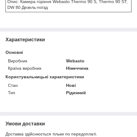
Опис: Камера горіння Webasto Thermo 90 S, Thermo 90 ST;
DW 80 Дезель-поїзд
Характеристики
Основні
Виробник
Webasto
Країна виробник
Німеччина
Користувальницькі характеристики
Стан
Нові
Тип
Рідинний
Умови доставки
Доставка здійснюється тільки по передоплаті.