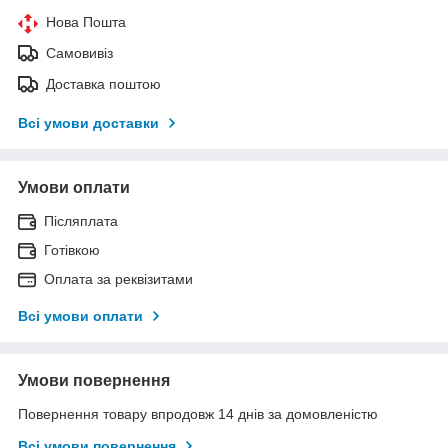
Нова Пошта
Самовивіз
Доставка поштою
Всі умови доставки
Умови оплати
Післяплата
Готівкою
Оплата за реквізитами
Всі умови оплати
Умови повернення
Повернення товару впродовж 14 днів за домовленістю
Всі умови повернення