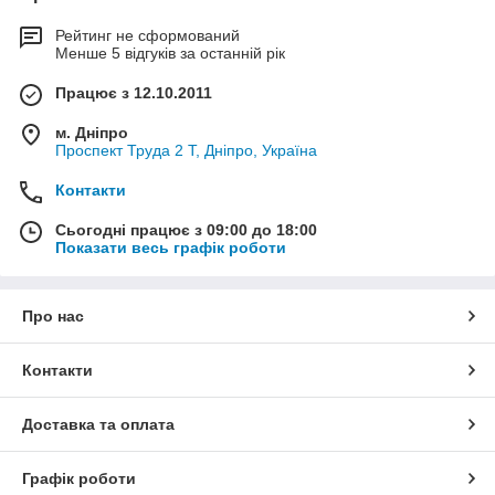
Рейтинг не сформований
Менше 5 відгуків за останній рік
Працює з 12.10.2011
м. Дніпро
Проспект Труда 2 Т, Дніпро, Україна
Контакти
Сьогодні працює з 09:00 до 18:00
Показати весь графік роботи
Про нас
Контакти
Доставка та оплата
Графік роботи