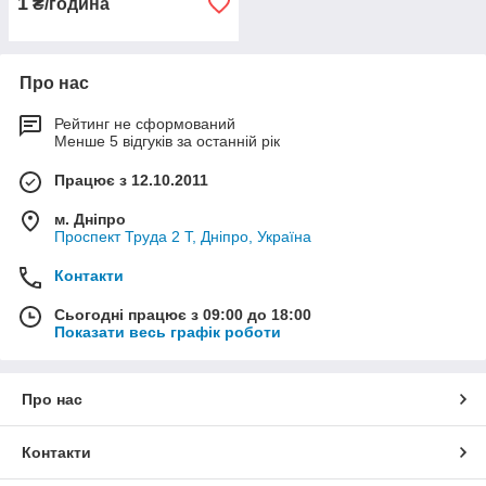
1
₴/година
Про нас
Рейтинг не сформований
Менше 5 відгуків за останній рік
Працює з 12.10.2011
м. Дніпро
Проспект Труда 2 Т, Дніпро, Україна
Контакти
Сьогодні працює з 09:00 до 18:00
Показати весь графік роботи
Про нас
Контакти