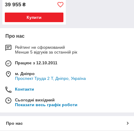
39 955
₴
Купити
Про нас
Рейтинг не сформований
Менше 5 відгуків за останній рік
Працює з 12.10.2011
м. Дніпро
Проспект Труда 2 Т, Дніпро, Україна
Контакти
Сьогодні вихідний
Показати весь графік роботи
Про нас