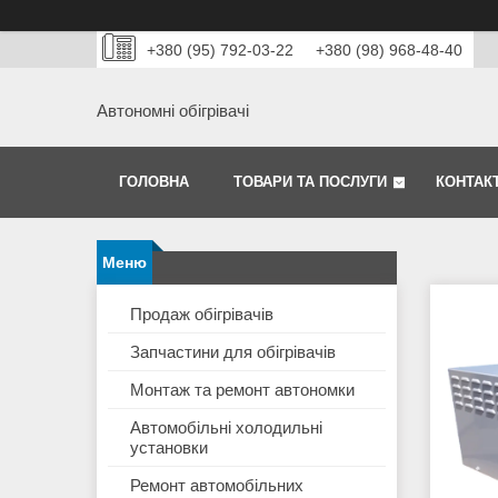
+380 (95) 792-03-22
+380 (98) 968-48-40
Автономні обігрівачі
ГОЛОВНА
ТОВАРИ ТА ПОСЛУГИ
КОНТАК
Продаж обігрівачів
Запчастини для обігрівачів
Монтаж та ремонт автономки
Автомобільні холодильні
установки
Ремонт автомобільних