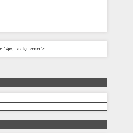
ze: 14px; text-align: center;">