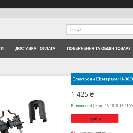
ТИ
ДОСТАВКА І ОПЛАТА
ПОВЕРНЕННЯ ТА ОБМІН ТОВАРУ
Електроди Eberspacer H-30/
1 425 ₴
В наявності
Код:
25 1818 15 1100
Купити