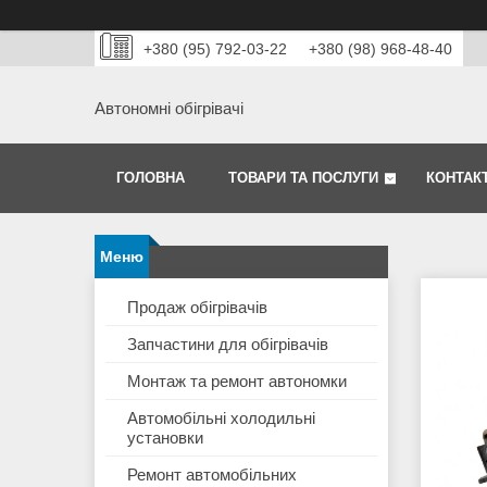
+380 (95) 792-03-22
+380 (98) 968-48-40
Автономні обігрівачі
ГОЛОВНА
ТОВАРИ ТА ПОСЛУГИ
КОНТАК
Продаж обігрівачів
Запчастини для обігрівачів
Монтаж та ремонт автономки
Автомобільні холодильні
установки
Ремонт автомобільних