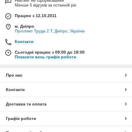
Рейтинг не сформований
Менше 5 відгуків за останній рік
Працює з 12.10.2011
м. Дніпро
Проспект Труда 2 Т, Дніпро, Україна
Контакти
Сьогодні працює з 09:00 до 18:00
Показати весь графік роботи
Про нас
Контакти
Доставка та оплата
Графік роботи