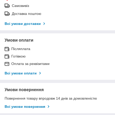
Самовивіз
Доставка поштою
Всі умови доставки
Умови оплати
Післяплата
Готівкою
Оплата за реквізитами
Всі умови оплати
Умови повернення
Повернення товару впродовж 14 днів за домовленістю
Всі умови повернення