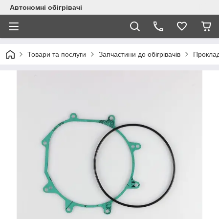
Автономні обігрівачі
Товари та послуги
Запчастини до обігрівачів
Прокла