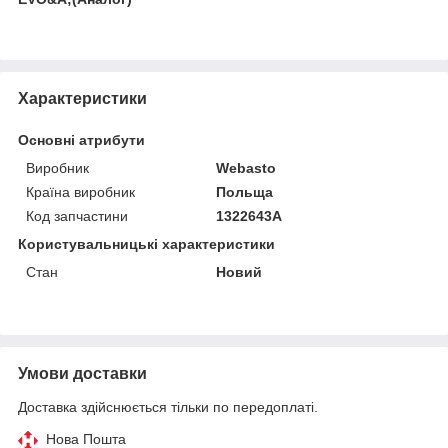
Характеристики
Основні атрибути
Виробник
Webasto
Країна виробник
Польща
Код запчастини
1322643A
Користувальницькі характеристики
Стан
Новий
Умови доставки
Доставка здійснюється тільки по передоплаті.
Нова Пошта