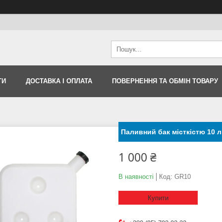
ТИ
ДОСТАВКА І ОПЛАТА
ПОВЕРНЕННЯ ТА ОБМІН ТОВАРУ
Паливний бак місткістю 10 л
1 000 ₴
В наявності
Код:
GR10
Купити