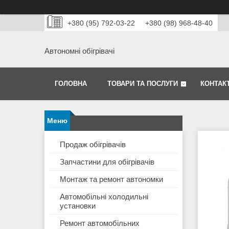
+380 (95) 792-03-22
+380 (98) 968-48-40
Автономні обігрівачі
ГОЛОВНА
ТОВАРИ ТА ПОСЛУГИ
КОНТАК
Продаж обігрівачів
Запчастини для обігрівачів
Монтаж та ремонт автономки
Автомобільні холодильні
установки
Ремонт автомобільних