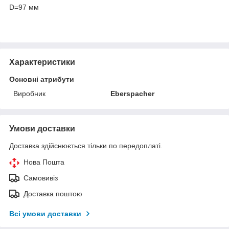
D=97 мм
Характеристики
Основні атрибути
Виробник
Eberspacher
Умови доставки
Доставка здійснюється тільки по передоплаті.
Нова Пошта
Самовивіз
Доставка поштою
Всі умови доставки