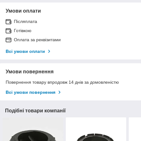
Умови оплати
Післяплата
Готівкою
Оплата за реквізитами
Всі умови оплати
Умови повернення
Повернення товару впродовж 14 днів за домовленістю
Всі умови повернення
Подібні товари компанії