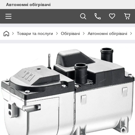
Автономні обігрівачі
Товари та послуги
Обігрівачі
Автономні обігрівачі