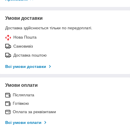
Умови доставки
Доставка здійснюється тільки по передоплаті.
Нова Пошта
Самовивіз
Доставка поштою
Всі умови доставки
Умови оплати
Післяплата
Готівкою
Оплата за реквізитами
Всі умови оплати