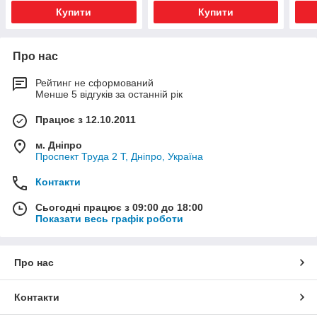
Купити
Купити
Про нас
Рейтинг не сформований
Менше 5 відгуків за останній рік
Працює з 12.10.2011
м. Дніпро
Проспект Труда 2 Т, Дніпро, Україна
Контакти
Сьогодні працює з 09:00 до 18:00
Показати весь графік роботи
Про нас
Контакти