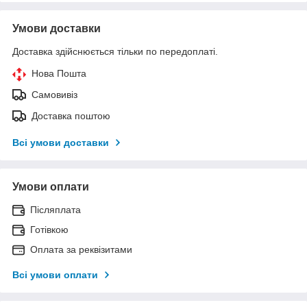
Умови доставки
Доставка здійснюється тільки по передоплаті.
Нова Пошта
Самовивіз
Доставка поштою
Всі умови доставки
Умови оплати
Післяплата
Готівкою
Оплата за реквізитами
Всі умови оплати