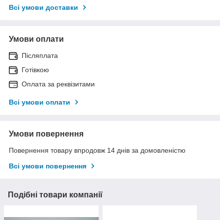
Всі умови доставки
Умови оплати
Післяплата
Готівкою
Оплата за реквізитами
Всі умови оплати
Умови повернення
Повернення товару впродовж 14 днів за домовленістю
Всі умови повернення
Подібні товари компанії