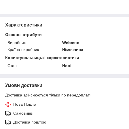
Характеристики
Основні атрибути
Виробник
Webasto
Країна виробник
Німеччина
Користувальницькі характеристики
Стан
Нові
Умови доставки
Доставка здійснюється тільки по передоплаті.
Нова Пошта
Самовивіз
Доставка поштою