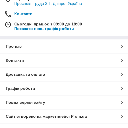
Проспект Труда 2 Т, Дніпро, Україна
Контакти
Сьогодні працює з 09:00 до 18:00
Показати весь графік роботи
Про нас
Контакти
Доставка та оплата
Графік роботи
Повна версія сайту
Сайт створено на маркетплейсі
Prom.ua