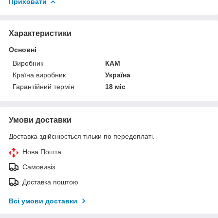
Приховати
Характеристики
Основні
Виробник
КАМ
Країна виробник
Україна
Гарантійний термін
18 міс
Умови доставки
Доставка здійснюється тільки по передоплаті.
Нова Пошта
Самовивіз
Доставка поштою
Всі умови доставки