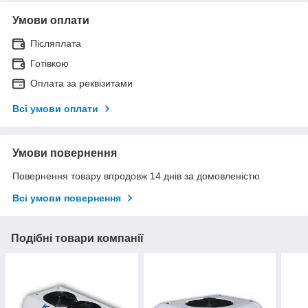
Умови оплати
Післяплата
Готівкою
Оплата за реквізитами
Всі умови оплати
Умови повернення
Повернення товару впродовж 14 днів за домовленістю
Всі умови повернення
Подібні товари компанії