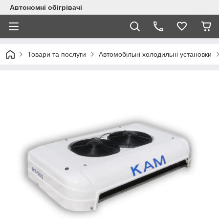
Автономні обігрівачі
Товари та послуги
Автомобільні холодильні установки