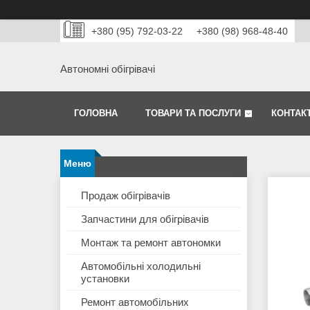
+380 (95) 792-03-22
+380 (98) 968-48-40
Автономні обігрівачі
ГОЛОВНА
ТОВАРИ ТА ПОСЛУГИ
КОНТАК
Продаж обігрівачів
Запчастини для обігрівачів
Монтаж та ремонт автономки
Автомобільні холодильні
установки
Ремонт автомобільних