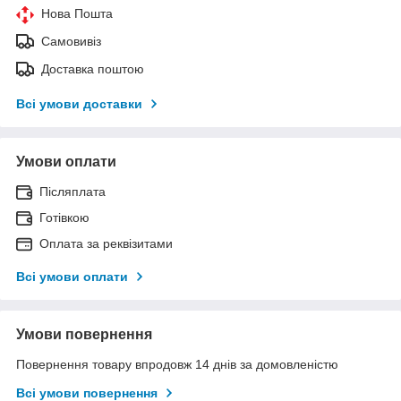
Нова Пошта
Самовивіз
Доставка поштою
Всі умови доставки
Умови оплати
Післяплата
Готівкою
Оплата за реквізитами
Всі умови оплати
Умови повернення
Повернення товару впродовж 14 днів за домовленістю
Всі умови повернення