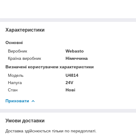
Характеристики
Основні
Виробник
Webasto
Країна виробник
Німеччина
Визначені користувачем характеристики
Модель
U4814
Напуга
24V
Стан
Нові
Приховати
Умови доставки
Доставка здійснюється тільки по передоплаті.