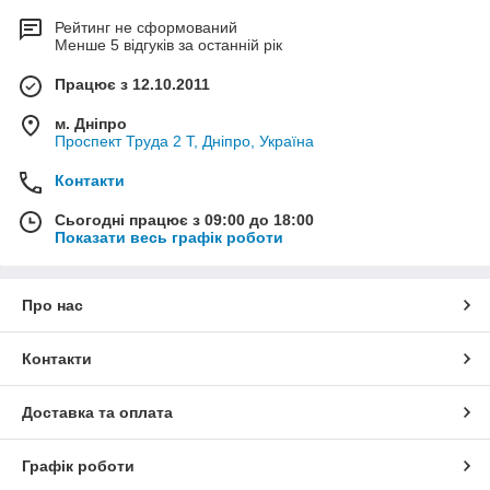
Рейтинг не сформований
Менше 5 відгуків за останній рік
Працює з 12.10.2011
м. Дніпро
Проспект Труда 2 Т, Дніпро, Україна
Контакти
Сьогодні працює з 09:00 до 18:00
Показати весь графік роботи
Про нас
Контакти
Доставка та оплата
Графік роботи