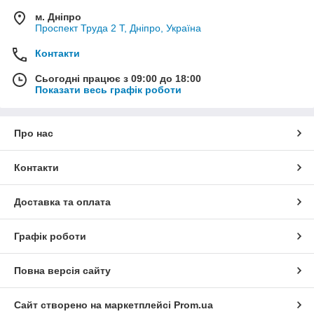
м. Дніпро
Проспект Труда 2 Т, Дніпро, Україна
Контакти
Сьогодні працює з 09:00 до 18:00
Показати весь графік роботи
Про нас
Контакти
Доставка та оплата
Графік роботи
Повна версія сайту
Сайт створено на маркетплейсі
Prom.ua