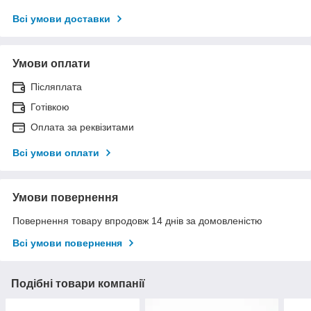
Всі умови доставки
Умови оплати
Післяплата
Готівкою
Оплата за реквізитами
Всі умови оплати
Умови повернення
Повернення товару впродовж 14 днів за домовленістю
Всі умови повернення
Подібні товари компанії