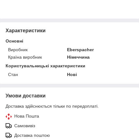
Характеристики
Основні
Виробник
Eberspacher
Країна виробник
Німеччина
Користувальницькі характеристики
Стан
Нові
Умови доставки
Доставка здійснюється тільки по передоплаті.
Нова Пошта
Самовивіз
Доставка поштою