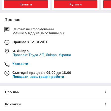
Купити
Купити
Про нас
Рейтинг не сформований
Менше 5 відгуків за останній рік
Працює з 12.10.2011
м. Дніпро
Проспект Труда 2 Т, Дніпро, Україна
Контакти
Сьогодні працює з 09:00 до 18:00
Показати весь графік роботи
Про нас
Контакти