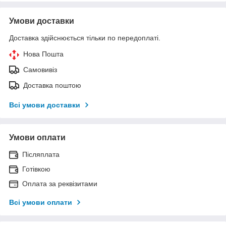
Умови доставки
Доставка здійснюється тільки по передоплаті.
Нова Пошта
Самовивіз
Доставка поштою
Всі умови доставки
Умови оплати
Післяплата
Готівкою
Оплата за реквізитами
Всі умови оплати