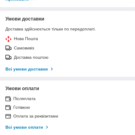
Умови доставки
Доставка здійснюється тільки по передоплаті.
Нова Пошта
Самовивіз
Доставка поштою
Всі умови доставки
Умови оплати
Післяплата
Готівкою
Оплата за реквізитами
Всі умови оплати