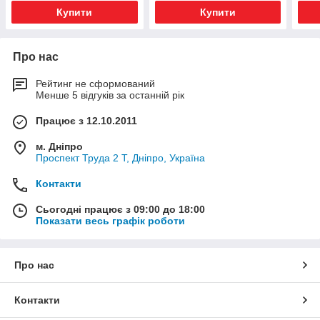
Купити
Купити
Про нас
Рейтинг не сформований
Менше 5 відгуків за останній рік
Працює з 12.10.2011
м. Дніпро
Проспект Труда 2 Т, Дніпро, Україна
Контакти
Сьогодні працює з 09:00 до 18:00
Показати весь графік роботи
Про нас
Контакти