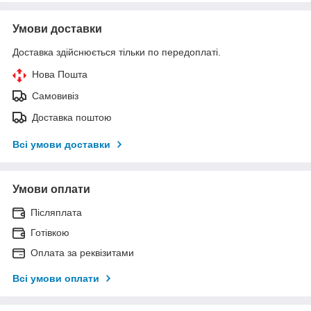
Умови доставки
Доставка здійснюється тільки по передоплаті.
Нова Пошта
Самовивіз
Доставка поштою
Всі умови доставки
Умови оплати
Післяплата
Готівкою
Оплата за реквізитами
Всі умови оплати