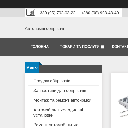
+380 (95) 792-03-22
+380 (98) 968-48-40
Автономні обігрівачі
ГОЛОВНА
ТОВАРИ ТА ПОСЛУГИ
КОНТАК
Продаж обігрівачів
Запчастини для обігрівачів
Монтаж та ремонт автономки
Автомобільні холодильні
установки
Ремонт автомобільних