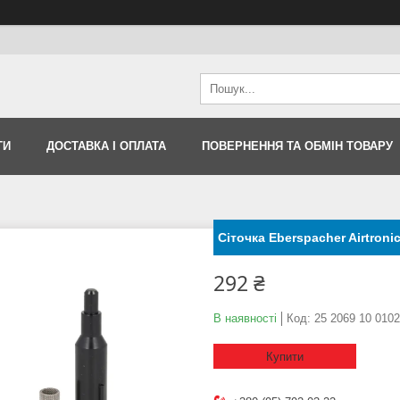
ТИ
ДОСТАВКА І ОПЛАТА
ПОВЕРНЕННЯ ТА ОБМІН ТОВАРУ
Сіточка Eberspacher Airtroni
292 ₴
В наявності
Код:
25 2069 10 0102
Купити