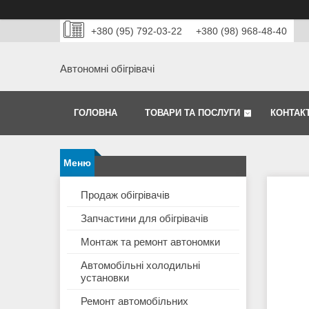
+380 (95) 792-03-22
+380 (98) 968-48-40
Автономні обігрівачі
ГОЛОВНА
ТОВАРИ ТА ПОСЛУГИ
КОНТАК
Продаж обігрівачів
Запчастини для обігрівачів
Монтаж та ремонт автономки
Автомобільні холодильні
установки
Ремонт автомобільних