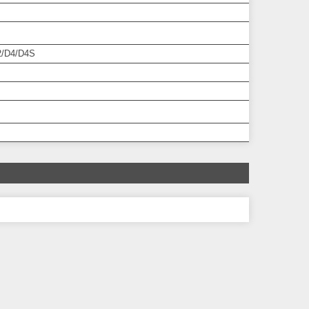
D2/D4/D4S