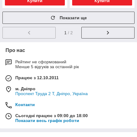
Купити
Купити
Показати ще
1
/ 2
Про нас
Рейтинг не сформований
Менше 5 відгуків за останній рік
Працює з 12.10.2011
м. Дніпро
Проспект Труда 2 Т, Дніпро, Україна
Контакти
Сьогодні працює з 09:00 до 18:00
Показати весь графік роботи