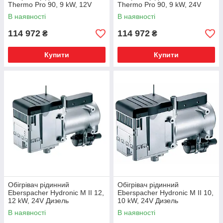
Thermo Pro 90, 9 kW, 12V
Thermo Pro 90, 9 kW, 24V
В наявності
В наявності
114 972
114 972
₴
₴
Купити
Купити
Обігрівач рідинний
Обігрівач рідинний
Eberspacher Hydronic M II 12,
Eberspacher Hydronic M II 10,
12 kW, 24V Дизель
10 kW, 24V Дизель
В наявності
В наявності